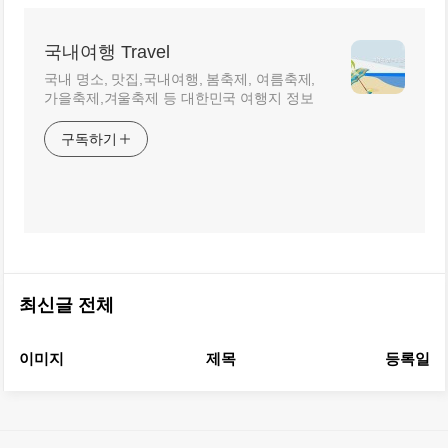
국내여행 Travel
국내 명소, 맛집,국내여행, 봄축제, 여름축제,
가을축제,겨울축제 등 대한민국 여행지 정보
구독하기
최신글 전체
이미지
제목
등록일