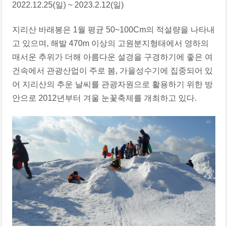
2022.12.25(일) ~ 2023.2.12(일)
지리산 바래봉은 1월 평균 50~100Cm의 적설량을 나타내
고 있으며, 해발 470m 이상의 고원분지형태에서 영하의
매서운 추위가 더해 아름다운 설경을 구경하기에 좋은 여
건속에서 관광산업이 주로 봄, 가을성수기에 집중되어 있
어 지리산의 추운 날씨를 관광자원으로 활용하기 위한 방
안으로 2012년부터 겨울 눈꽃축제를 개최하고 있다.