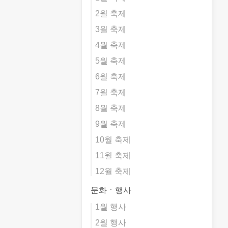
2월 축제
3월 축제
4월 축제
5월 축제
6월 축제
7월 축제
8월 축제
9월 축제
10월 축제
11월 축제
12월 축제
문화ㆍ행사
1월 행사
2월 행사