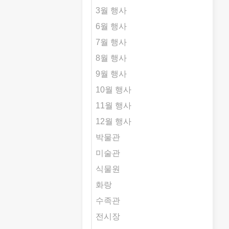
3월 행사
6월 행사
7월 행사
8월 행사
9월 행사
10월 행사
11월 행사
12월 행사
박물관
미술관
식물원
화랑
수족관
전시장