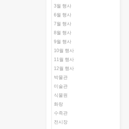
3월 행사
6월 행사
7월 행사
8월 행사
9월 행사
10월 행사
11월 행사
12월 행사
박물관
미술관
식물원
화랑
수족관
전시장