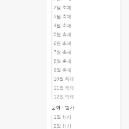
2월 축제
3월 축제
4월 축제
5월 축제
6월 축제
7월 축제
8월 축제
9월 축제
10월 축제
11월 축제
12월 축제
문화ㆍ행사
1월 행사
2월 행사