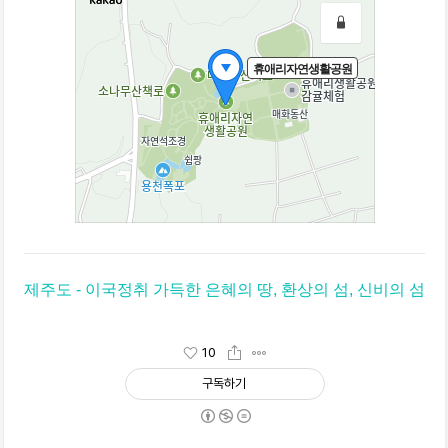
제주도 - 이국정취 가득한 은혜의 땅, 환상의 섬, 신비의 섬
10
구독하기