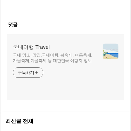
댓글
국내여행 Travel
국내 명소, 맛집,국내여행, 봄축제, 여름축제,
가을축제,겨울축제 등 대한민국 여행지 정보
구독하기
최신글 전체