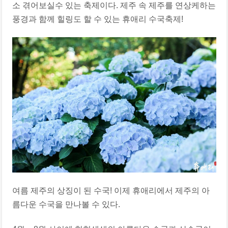
소 겪어보실수 있는 축제이다. 제주 속 제주를 연상케하는
풍경과 함께 힐링도 할 수 있는 휴애리 수국축제!
여름 제주의 상징이 된 수국! 이제 휴애리에서 제주의 아
름다운 수국을 만나볼 수 있다.